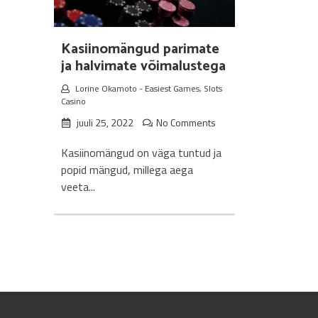
Kasiinomängud parimate
ja halvimate võimalustega
Lorine Okamoto
-
Easiest Games
,
Slots
Casino
juuli 25, 2022
No Comments
Kasiinomängud on väga tuntud ja
popid mängud, millega aega
veeta...