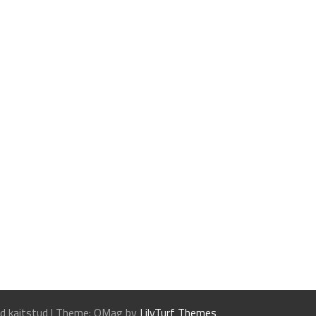
ed kaitstud
|
Theme: OMag by
LilyTurf Themes