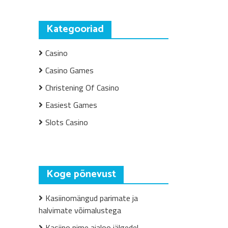
Kategooriad
Casino
Casino Games
Christening Of Casino
Easiest Games
Slots Casino
Koge põnevust
Kasiinomängud parimate ja
halvimate võimalustega
Kasiino nime ajaloo jälgedel