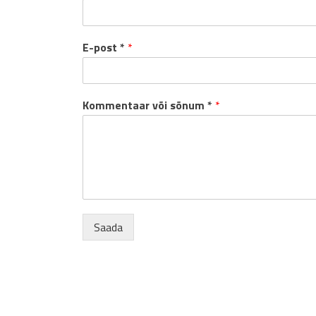
E-post *
*
Kommentaar või sõnum *
*
Saada