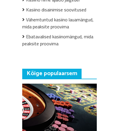
Kasiino disainimise soovitused
Vähemtuntud kasiino lauamängud,
mida peaksite proovima
Ebatavalised kasiinomängud, mida
peaksite proovima
Kõige populaarsem