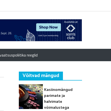
vaatsuspoliitika reeglid
Võitvad mängud
Kasiinomängud
parimate ja
halvimate
võimalustega